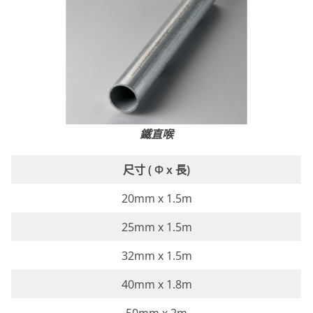
鐵
直
喉
尺寸 ( Φ x 長)
20mm x 1.5m
25mm x 1.5m
32mm x 1.5m
40mm x 1.8m
50mm x 2m