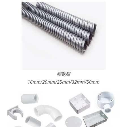
膠軟喉
16mm/20mm/25mm/32mm/50mm