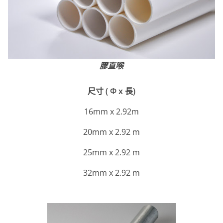
膠直喉
尺寸 ( Φ x 長)
16mm x 2.92m
20mm x 2.92 m
25mm x 2.92 m
32mm x 2.92 m