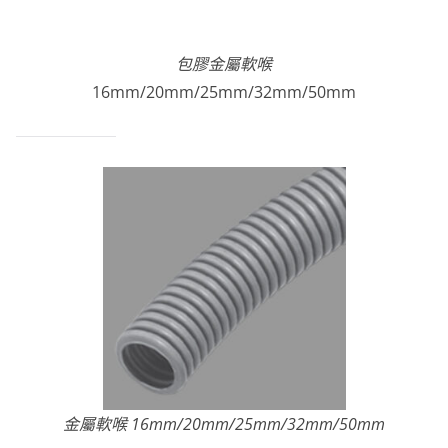
包膠金屬軟喉
16mm/20mm/25mm/32mm/50mm
金屬軟喉 16mm/20mm/25mm/32mm/50mm